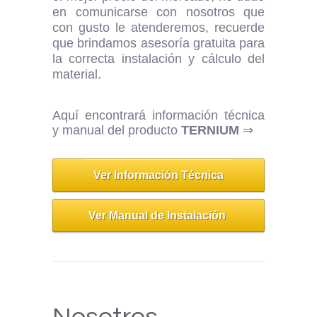
en comunicarse con nosotros que
con gusto le atenderemos, recuerde
que brindamos asesoría gratuita para
la correcta instalación y cálculo del
material.
Aquí encontrará información técnica
y manual del producto
TERNIUM
⇒
Ver Información Técnica
Ver Manual de Instalación