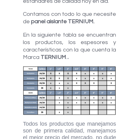
estándares de calidad hoy en día.
Contamos con todo lo que necesite
de
panel aislante TERNIUM.
En la siguiente tabla se encuentran
los productos, los espesores y
características con la que cuenta la
.
Marca
TERNIUM
.
Todos los productos que manejamos
son de primera calidad, manejamos
el mejor precio del mercado, no dude