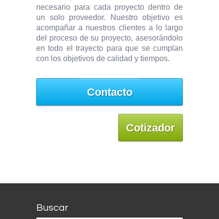
necesario para cada proyecto dentro de
un solo proveedor. Nuestro objetivo es
acompañar a nuestros clientes a lo largo
del proceso de su proyecto, asesorándolo
en todo el trayecto para que se cumplan
con los objetivos de calidad y tiempos.
Contacto
Cotizador
Buscar