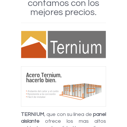
contamos con los
mejores precios.
TERNIUM
, que con su línea de
panel
aislante
ofrece
los mas altos