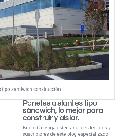
s tipo sándwich construcción
Paneles aislantes tipo
sándwich, lo mejor para
construir y aislar.
Buen día tenga usted amables lectores y
suscriptores de este blog especializado