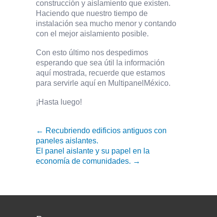
construcción y aislamiento que existen.
Haciendo que nuestro tiempo de
instalación sea mucho menor y contando
con el mejor aislamiento posible.
Con esto último nos despedimos
esperando que sea útil la información
aquí mostrada, recuerde que estamos
para servirle aquí en MultipanelMéxico.
¡Hasta luego!
← Recubriendo edificios antiguos con
paneles aislantes.
El panel aislante y su papel en la
economía de comunidades. →