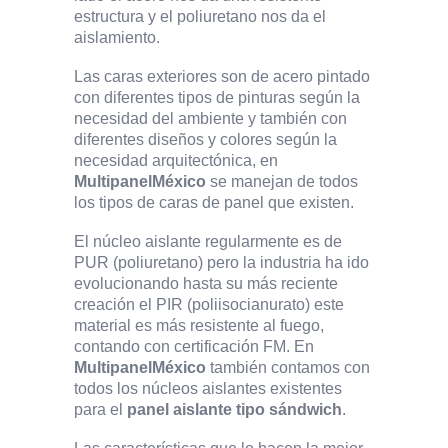
estructura y el poliuretano nos da el
aislamiento.
Las caras exteriores son de acero pintado
con diferentes tipos de pinturas según la
necesidad del ambiente y también con
diferentes diseños y colores según la
necesidad arquitectónica, en
MultipanelMéxico
se manejan de todos
los tipos de caras de panel que existen.
El núcleo aislante regularmente es de
PUR (poliuretano) pero la industria ha ido
evolucionando hasta su más reciente
creación el PIR (poliisocianurato) este
material es más resistente al fuego,
contando con certificación FM. En
MultipanelMéxico
también contamos con
todos los núcleos aislantes existentes
para el
panel aislante tipo sándwich
.