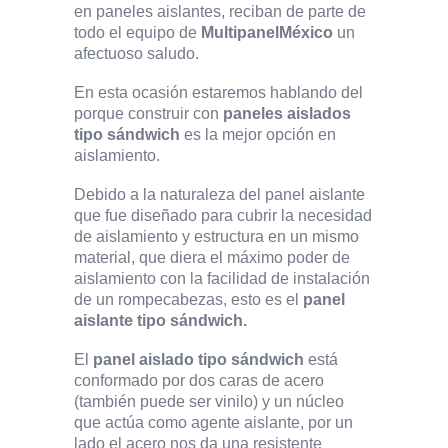
en paneles aislantes, reciban de parte de
todo el equipo de
MultipanelMéxico
un
afectuoso saludo.
En esta ocasión estaremos hablando del
porque construir con
paneles aislados
tipo sándwich
es la mejor opción en
aislamiento.
Debido a la naturaleza del panel aislante
que fue diseñado para cubrir la necesidad
de aislamiento y estructura en un mismo
material, que diera el máximo poder de
aislamiento con la facilidad de instalación
de un rompecabezas, esto es el
panel
aislante tipo sándwich.
El
panel aislado tipo sándwich
está
conformado por dos caras de acero
(también puede ser vinilo) y un núcleo
que actúa como agente aislante, por un
lado el acero nos da una resistente