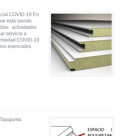
ncial COVID-19 En
ue está siendo
 días: actividades
ar servicio a
nfermedad COVID-19
cios esenciales
Tapajunta.