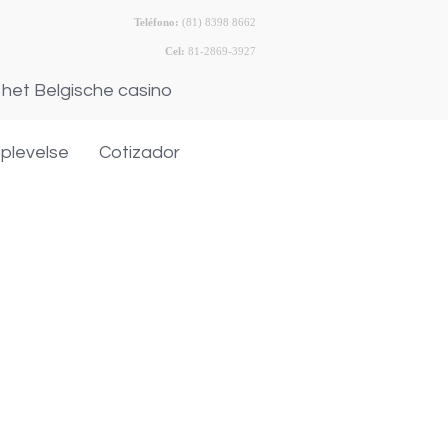
Teléfono
:
(81) 8398 8662
Cel:
81-2869-3927
 het Belgische casino
oplevelse
Cotizador