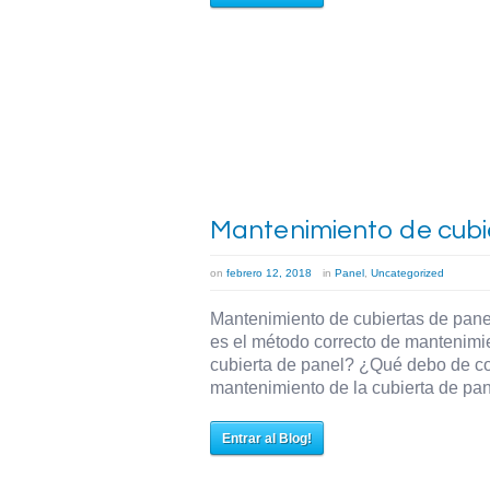
Mantenimiento de cubi
on
febrero 12, 2018
in
Panel
,
Uncategorized
Mantenimiento de cubiertas de pane
es el método correcto de mantenimi
cubierta de panel? ¿Qué debo de co
mantenimiento de la cubierta de pan
Entrar al Blog!