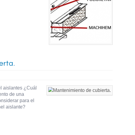
erta.
l aislantes ¿Cuál
ento de una
nsiderar para el
el aislante?