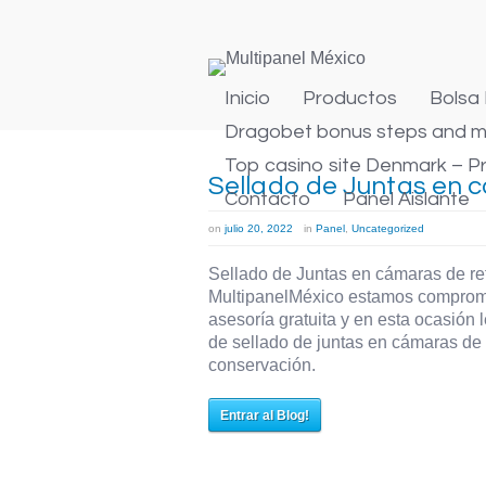
Inicio
Productos
Bolsa
Dragobet bonus steps and me
Top casino site Denmark – Pra
Sellado de Juntas en c
Contacto
Panel Aislante
on
julio 20, 2022
in
Panel
,
Uncategorized
Sellado de Juntas en cámaras de re
MultipanelMéxico estamos comprome
asesoría gratuita y en esta ocasión 
de sellado de juntas en cámaras de 
conservación.
Entrar al Blog!