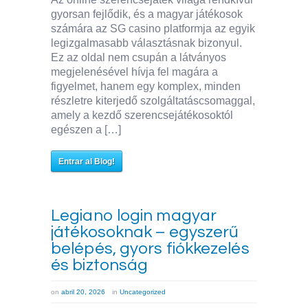
gyorsan fejlődik, és a magyar játékosok
számára az SG casino platformja az egyik
legizgalmasabb választásnak bizonyul.
Ez az oldal nem csupán a látványos
megjelenésével hívja fel magára a
figyelmet, hanem egy komplex, minden
részletre kiterjedő szolgáltatáscsomaggal,
amely a kezdő szerencsejátékosoktól
egészen a […]
Entrar al Blog!
Legiano login magyar
játékosoknak – egyszerű
belépés, gyors fiókkezelés
és biztonság
on
abril 20, 2026
in
Uncategorized