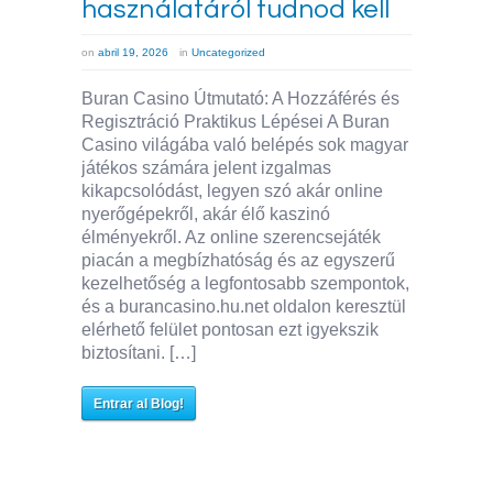
használatáról tudnod kell
on
abril 19, 2026
in
Uncategorized
Buran Casino Útmutató: A Hozzáférés és
Regisztráció Praktikus Lépései A Buran
Casino világába való belépés sok magyar
játékos számára jelent izgalmas
kikapcsolódást, legyen szó akár online
nyerőgépekről, akár élő kaszinó
élményekről. Az online szerencsejáték
piacán a megbízhatóság és az egyszerű
kezelhetőség a legfontosabb szempontok,
és a burancasino.hu.net oldalon keresztül
elérhető felület pontosan ezt igyekszik
biztosítani. […]
Entrar al Blog!