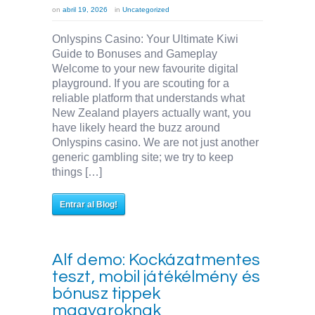
on
abril 19, 2026
in
Uncategorized
Onlyspins Casino: Your Ultimate Kiwi
Guide to Bonuses and Gameplay
Welcome to your new favourite digital
playground. If you are scouting for a
reliable platform that understands what
New Zealand players actually want, you
have likely heard the buzz around
Onlyspins casino. We are not just another
generic gambling site; we try to keep
things […]
Entrar al Blog!
Alf demo: Kockázatmentes
teszt, mobil játékélmény és
bónusz tippek
magyaroknak