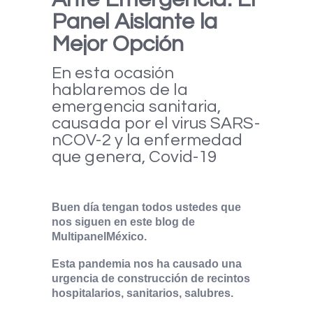
Panel Aislante la
Mejor Opción
En esta ocasión
hablaremos de la
emergencia sanitaria,
causada por el virus SARS-
nCOV-2 y la enfermedad
que genera, Covid-19
Buen día tengan todos ustedes que
nos siguen en este blog de
MultipanelMéxico.
Esta pandemia nos ha causado una
urgencia de construcción de recintos
hospitalarios, sanitarios, salubres.