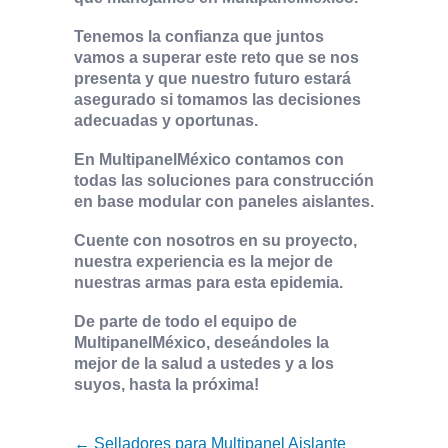
Tenemos la confianza que juntos
vamos a superar este reto que se nos
presenta y que nuestro futuro estará
asegurado si tomamos las decisiones
adecuadas y oportunas.
En MultipanelMéxico contamos con
todas las soluciones para construcción
en base modular con paneles aislantes.
Cuente con nosotros en su proyecto,
nuestra experiencia es la mejor de
nuestras armas para esta epidemia.
De parte de todo el equipo de
MultipanelMéxico, deseándoles la
mejor de la salud a ustedes y a los
suyos, hasta la próxima!
← Selladores para Multipanel Aislante