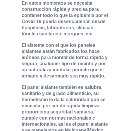
En estos momentos se necesita
construcción rápida y precisa para
contener todo lo que la epidemia por el
Covid-19 pueda desencadenar, desde
hospitales, laboratorios, clínicas,
túneles sanitarios, morgues, etc.
El sistema con el que los paneles
aislantes están fabricados los hace
idóneos para montar de forma rápida y
segura, cualquier tipo de recinto y por
su naturaleza modular permite que el
armado y desarmado sea muy rápido.
El panel aislante también es salubre,
sanitario y de grado alimenticio, su
hermetismo le da la salubridad que se
necesita, por ser de rápida limpieza
proporciona seguridad sanitaria,
cumple con normas nacionales e
internacionales, así es el panel aislante
que manejamos en MultipanelMéxico.